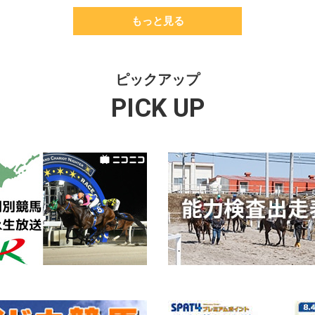
もっと見る
ピックアップ
PICK UP