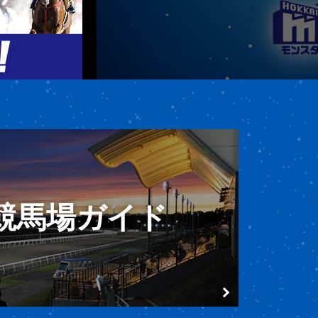
競馬場ガイド