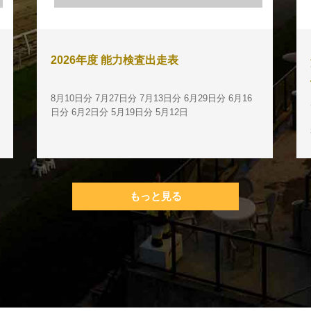
2026年度 能力検査出走表
8月10日分 7月27日分 7月13日分 6月29日分 6月16
日分 6月2日分 5月19日分 5月12日
もっと見る