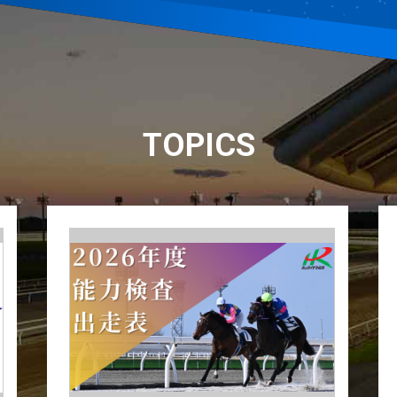
TOPICS