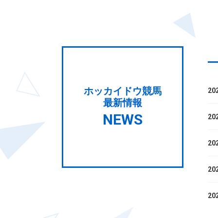
ホッカイドウ競馬
20
最新情報
NEWS
20
20
20
20