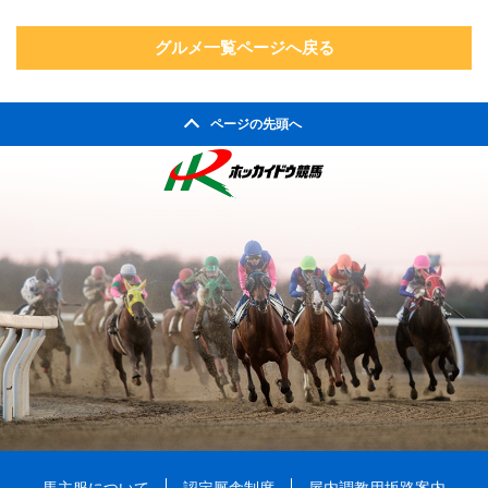
グルメ一覧ページへ戻る
ページの先頭へ