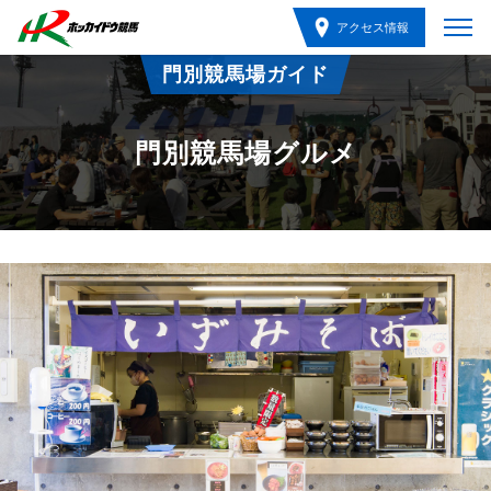
アクセス情報
門別競馬場ガイド
門別競馬場グルメ