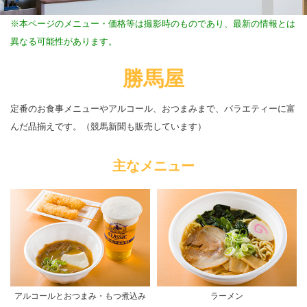
※本ページのメニュー・価格等は撮影時のものであり、最新の情報とは
異なる可能性があります。
勝馬屋
定番のお食事メニューやアルコール、おつまみまで、バラエティーに富
んだ品揃えです。（競馬新聞も販売しています）
主なメニュー
アルコールとおつまみ・もつ煮込み
ラーメン