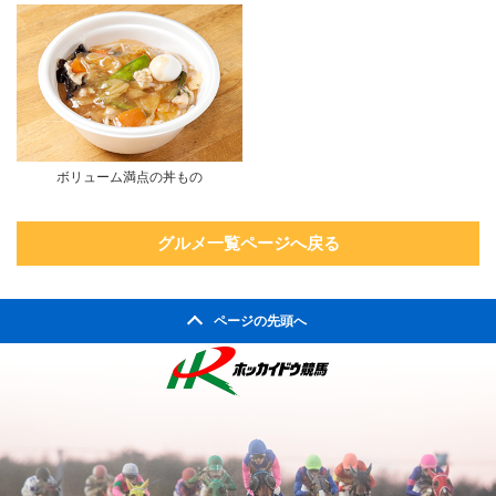
ボリューム満点の丼もの
グルメ一覧ページへ戻る
ページの先頭へ