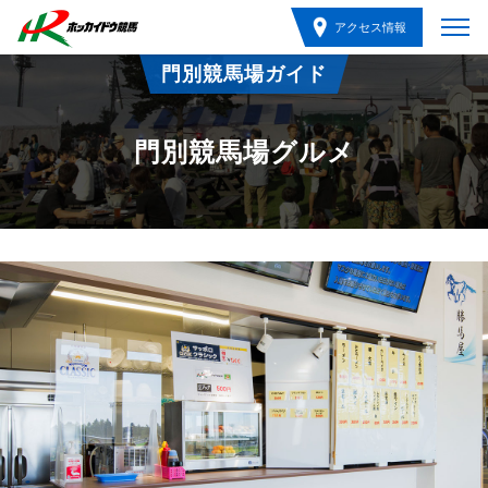
アクセス情報
門別競馬場ガイド
門別競馬場グルメ