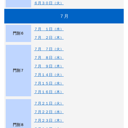
６月３０日（火）
７月
７月 １日（水）
門別６
７月 ２日（木）
７月 ７日（火）
７月 ８日（水）
７月 ９日（木）
門別７
７月１４日（火）
７月１５日（水）
７月１６日（木）
７月２１日（火）
７月２２日（水）
７月２３日（木）
門別８