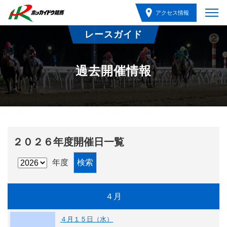
アクセス情報
レースガイド
過去開催情報
２０２６年度開催日一覧
年度
４月
４月１５日（水）