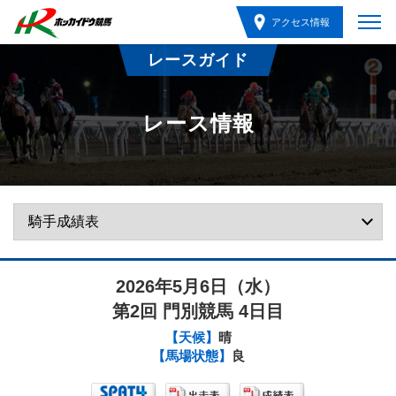
アクセス情報
レースガイド
レース情報
2026年5月6日（水）
第2回 門別競馬 4日目
【天候】
晴
【馬場状態】
良