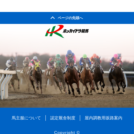
ページの先頭へ
馬主服について
認定厩舎制度
屋内調教用坂路案内
Copyright ©