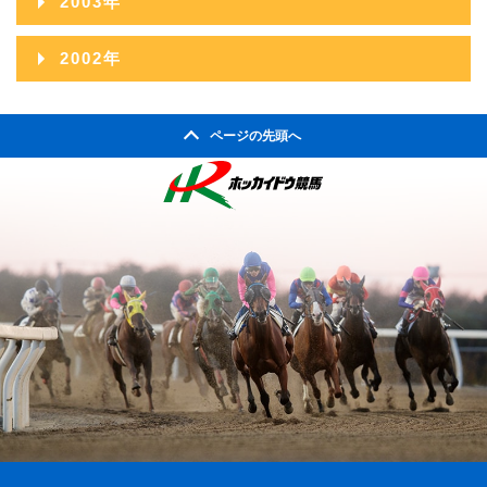
2003年
2003年12月
2002年
2003年11月
2002年06月
ページの先頭へ
2003年10月
2002年05月
2003年09月
2002年04月
2003年08月
2003年07月
2003年06月
2003年05月
2003年04月
2003年01月