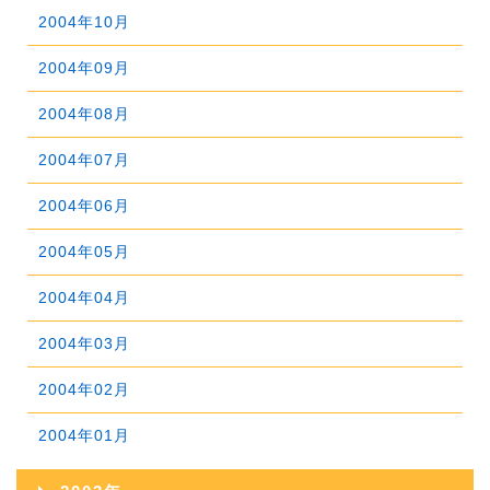
2006年08月
2010年03月
2005年09月
2009年04月
2004年10月
2008年05月
2007年06月
2011年01月
2006年07月
2010年02月
2005年08月
2009年03月
2004年09月
2008年04月
2007年05月
2006年06月
2010年01月
2005年07月
2009年02月
2004年08月
2008年03月
2007年04月
2006年05月
2005年06月
2009年01月
2004年07月
2008年02月
2007年03月
2006年04月
2005年05月
2004年06月
2008年01月
2007年02月
2006年03月
2005年04月
2004年05月
2007年01月
2006年02月
2005年03月
2004年04月
2006年01月
2005年02月
2004年03月
2005年01月
2004年02月
2004年01月