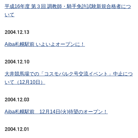
平成16年度 第３回 調教師・騎手免許試験新規合格者につ
いて
2004.12.13
Aiba札幌駅前 いよいよオープンに！
2004.12.10
大井競馬場での「コスモバルク号交流イベント」中止につ
いて（12月10日）
2004.12.03
Aiba札幌駅前 12月14日(火)待望のオープン！
2004.12.01