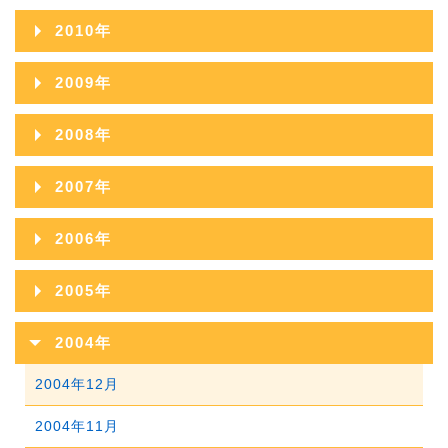
2013年10月
2017年05月
2012年11月
2016年06月
2020年01月
2011年12月
2015年07月
2019年02月
2010年
2014年08月
2018年03月
2013年09月
2017年04月
2012年10月
2016年05月
2011年11月
2015年06月
2019年01月
2010年12月
2014年07月
2018年02月
2009年
2013年08月
2017年03月
2012年09月
2016年04月
2011年10月
2015年05月
2010年11月
2014年06月
2018年01月
2009年12月
2013年07月
2017年02月
2008年
2012年08月
2016年03月
2011年09月
2015年04月
2010年10月
2014年05月
2009年11月
2013年06月
2017年01月
2008年12月
2012年07月
2016年02月
2007年
2011年08月
2015年03月
2010年09月
2014年04月
2009年10月
2013年05月
2008年11月
2012年06月
2016年01月
2007年12月
2011年07月
2015年02月
2006年
2010年08月
2014年03月
2009年09月
2013年04月
2008年10月
2012年05月
2007年11月
2011年06月
2015年01月
2006年12月
2010年07月
2014年02月
2005年
2009年08月
2013年03月
2008年09月
2012年04月
2007年10月
2011年05月
2006年11月
2010年06月
2014年01月
2005年12月
2009年07月
2013年02月
2004年
2008年08月
2012年03月
2007年09月
2011年04月
2006年10月
2010年05月
2005年11月
2009年06月
2013年01月
2004年12月
2008年07月
2012年02月
2007年08月
2011年03月
2006年09月
2010年04月
2005年10月
2009年05月
2004年11月
2008年06月
2012年01月
2007年07月
2011年02月