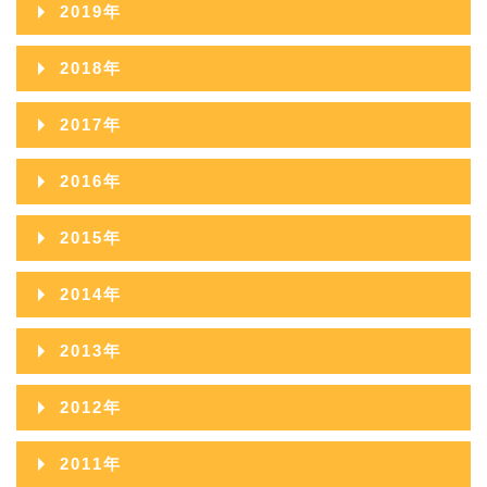
2020年12月
2024年07月
2019年
2023年08月
2022年09月
2021年10月
2025年05月
2020年11月
2024年06月
2019年12月
2023年07月
2018年
2022年08月
2021年09月
2025年04月
2020年10月
2024年05月
2019年11月
2023年06月
2018年12月
2022年07月
2017年
2021年08月
2025年03月
2020年09月
2024年04月
2019年10月
2023年05月
2018年11月
2022年06月
2017年12月
2021年07月
2025年02月
2016年
2020年08月
2024年03月
2019年09月
2023年04月
2018年10月
2022年05月
2017年11月
2021年06月
2025年01月
2016年12月
2020年07月
2024年02月
2015年
2019年08月
2023年03月
2018年09月
2022年04月
2017年10月
2021年05月
2016年11月
2020年06月
2024年01月
2015年12月
2019年07月
2023年02月
2014年
2018年08月
2022年03月
2017年09月
2021年04月
2016年10月
2020年05月
2015年11月
2019年06月
2023年01月
2014年12月
2018年07月
2022年02月
2013年
2017年08月
2021年03月
2016年09月
2020年04月
2015年10月
2019年05月
2014年11月
2018年06月
2022年01月
2013年12月
2017年07月
2021年02月
2012年
2016年08月
2020年03月
2015年09月
2019年04月
2014年10月
2018年05月
2013年11月
2017年06月
2021年01月
2012年12月
2016年07月
2020年02月
2011年
2015年08月
2019年03月
2014年09月
2018年04月