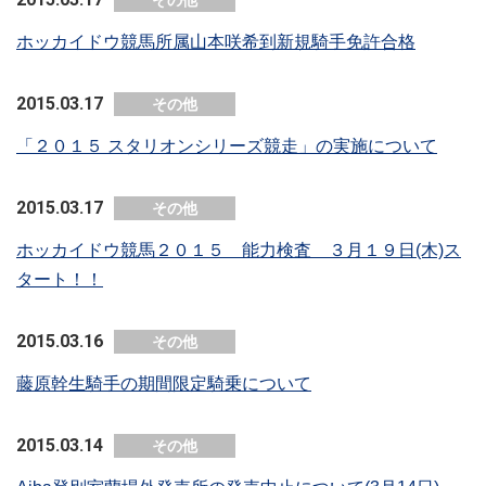
その他
ホッカイドウ競馬所属山本咲希到新規騎手免許合格
2015.03.17
その他
「２０１５ スタリオンシリーズ競走」の実施について
2015.03.17
その他
ホッカイドウ競馬２０１５ 能力検査 ３月１９日(木)ス
タート！！
2015.03.16
その他
藤原幹生騎手の期間限定騎乗について
2015.03.14
その他