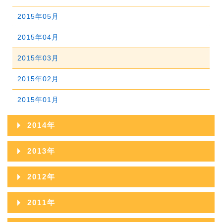
2018年02月
2017年03月
2016年04月
2015年05月
2018年01月
2017年02月
2016年03月
2015年04月
2017年01月
2016年02月
2015年03月
2016年01月
2015年02月
2015年01月
2014年
2014年12月
2013年
2014年11月
2013年12月
2012年
2014年10月
2013年11月
2012年12月
2011年
2014年09月
2013年10月
2012年11月