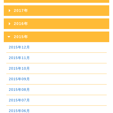
2021年09月
2025年04月
2020年10月
2024年05月
2019年11月
2023年06月
2018年12月
2022年07月
2017年
2021年08月
2025年03月
2020年09月
2024年04月
2019年10月
2023年05月
2018年11月
2022年06月
2017年12月
2021年07月
2025年02月
2016年
2020年08月
2024年03月
2019年09月
2023年04月
2018年10月
2022年05月
2017年11月
2021年06月
2025年01月
2016年12月
2020年07月
2024年02月
2015年
2019年08月
2023年03月
2018年09月
2022年04月
2017年10月
2021年05月
2016年11月
2020年06月
2024年01月
2015年12月
2019年07月
2023年02月
2018年08月
2022年03月
2017年09月
2021年04月
2016年10月
2020年05月
2015年11月
2019年06月
2023年01月
2018年07月
2022年02月
2017年08月
2021年03月
2016年09月
2020年04月
2015年10月
2019年05月
2018年06月
2022年01月
2017年07月
2021年02月
2016年08月
2020年03月
2015年09月
2019年04月
2018年05月
2017年06月
2021年01月
2016年07月
2020年02月
2015年08月
2019年03月
2018年04月
2017年05月
2016年06月
2020年01月
2015年07月
2019年02月
2018年03月
2017年04月
2016年05月
2015年06月
2019年01月