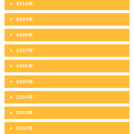
2011年12月
2010年
2014年08月
2013年09月
2012年10月
2011年11月
2010年12月
2014年07月
2009年
2013年08月
2012年09月
2011年10月
2010年11月
2014年06月
2009年12月
2013年07月
2008年
2012年08月
2011年09月
2010年10月
2014年05月
2009年11月
2013年06月
2008年12月
2012年07月
2007年
2011年08月
2010年09月
2014年04月
2009年10月
2013年05月
2008年11月
2012年06月
2007年12月
2011年07月
2006年
2010年08月
2014年03月
2009年09月
2013年04月
2008年10月
2012年05月
2007年11月
2011年06月
2006年12月
2010年07月
2014年02月
2005年
2009年08月
2013年03月
2008年09月
2012年04月
2007年10月
2011年05月
2006年11月
2010年06月
2014年01月
2005年12月
2009年07月
2013年02月
2004年
2008年08月
2012年03月
2007年09月
2011年04月
2006年10月
2010年05月
2005年11月
2009年06月
2013年01月
2004年12月
2008年07月
2012年02月
2003年
2007年08月
2011年03月
2006年09月
2010年04月
2005年10月
2009年05月
2004年11月
2008年06月
2012年01月
2003年12月
2007年07月
2011年02月
2002年
2006年08月
2010年03月
2005年09月
2009年04月