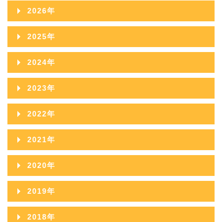
2026年
2026年08月
2025年
2026年07月
2025年12月
2024年
2026年06月
2025年11月
2024年12月
2023年
2026年05月
2025年10月
2024年11月
2023年12月
2022年
2026年04月
2025年09月
2024年10月
2023年11月
2022年12月
2026年03月
2021年
2025年08月
2024年09月
2023年10月
2022年11月
2026年02月
2021年12月
2025年07月
2020年
2024年08月
2023年09月
2022年10月
2026年01月
2021年11月
2025年06月
2020年12月
2024年07月
2019年
2023年08月
2022年09月
2021年10月
2025年05月
2020年11月
2024年06月
2019年12月
2023年07月
2018年
2022年08月