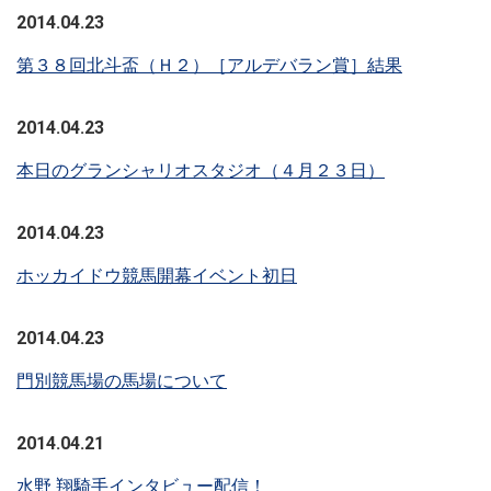
2014.04.23
第３８回北斗盃（Ｈ２）［アルデバラン賞］結果
2014.04.23
本日のグランシャリオスタジオ（４月２３日）
2014.04.23
ホッカイドウ競馬開幕イベント初日
2014.04.23
門別競馬場の馬場について
2014.04.21
水野 翔騎手インタビュー配信！