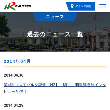
アクセス情報
ニュース
過去のニュース一覧
2014年04月
2014.04.30
第4回 コスモバルク記念【H2】 騎手・調教師勝利インタ
ビュー配信！
2014.04.29