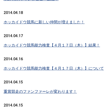
2014.04.18
ホッカイドウ競馬に新しい仲間が増えました！
2014.04.17
ホッカイドウ競馬能力検査【４月１７日（木）】結果！
2014.04.16
ホッカイドウ競馬能力検査【４月１７日（木）】について
2014.04.15
重賞競走のファンファーレが変わります！
2014.04.15