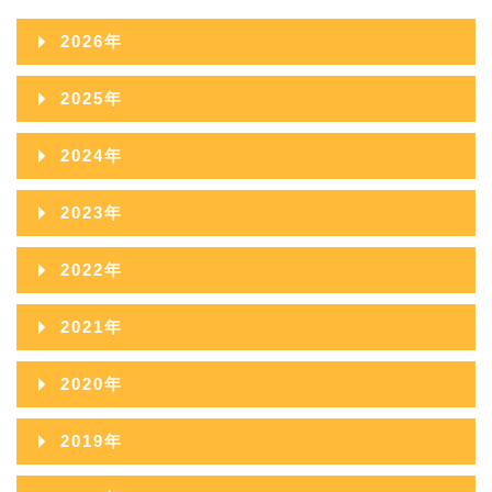
2026年
2026年08月
2025年
2026年07月
2025年12月
2024年
2026年06月
2025年11月
2024年12月
2023年
2026年05月
2025年10月
2024年11月
2023年12月
2022年
2026年04月
2025年09月
2024年10月
2023年11月
2022年12月
2026年03月
2021年
2025年08月
2024年09月
2023年10月
2022年11月
2026年02月
2021年12月
2025年07月
2020年
2024年08月
2023年09月
2022年10月
2026年01月
2021年11月
2025年06月
2020年12月
2024年07月
2019年
2023年08月
2022年09月
2021年10月
2025年05月
2020年11月
2024年06月
2019年12月
2023年07月