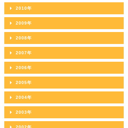
2012年11月
2011年12月
2010年
2013年09月
2012年10月
2011年11月
2010年12月
2009年
2013年08月
2012年09月
2011年10月
2010年11月
2009年12月
2013年07月
2008年
2012年08月
2011年09月
2010年10月
2009年11月
2013年06月
2008年12月
2012年07月
2007年
2011年08月
2010年09月
2009年10月
2013年05月
2008年11月
2012年06月
2007年12月
2011年07月
2006年
2010年08月
2009年09月
2013年04月
2008年10月
2012年05月
2007年11月
2011年06月
2006年12月
2010年07月
2005年
2009年08月
2013年03月
2008年09月
2012年04月
2007年10月
2011年05月
2006年11月
2010年06月
2005年12月
2009年07月
2013年02月
2004年
2008年08月
2012年03月
2007年09月
2011年04月
2006年10月
2010年05月
2005年11月
2009年06月
2013年01月
2004年12月
2008年07月
2012年02月
2003年
2007年08月
2011年03月
2006年09月
2010年04月
2005年10月
2009年05月
2004年11月
2008年06月
2012年01月
2003年12月
2007年07月
2011年02月
2002年
2006年08月