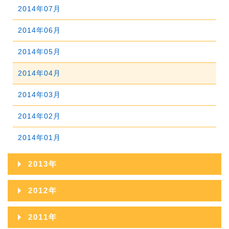
2015年06月
2019年01月
2014年07月
2018年02月
2017年03月
2016年04月
2015年05月
2014年06月
2018年01月
2017年02月
2016年03月
2015年04月
2014年05月
2017年01月
2016年02月
2015年03月
2014年04月
2016年01月
2015年02月
2014年03月
2015年01月
2014年02月
2014年01月
2013年
2013年12月
2012年
2013年11月
2012年12月
2011年
2013年10月