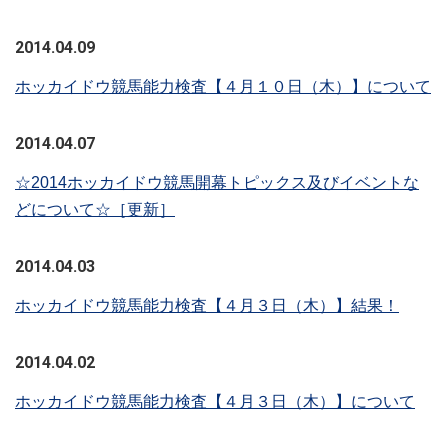
2014.04.09
ホッカイドウ競馬能力検査【４月１０日（木）】について
2014.04.07
☆2014ホッカイドウ競馬開幕トピックス及びイベントな
どについて☆［更新］
2014.04.03
ホッカイドウ競馬能力検査【４月３日（木）】結果！
2014.04.02
ホッカイドウ競馬能力検査【４月３日（木）】について