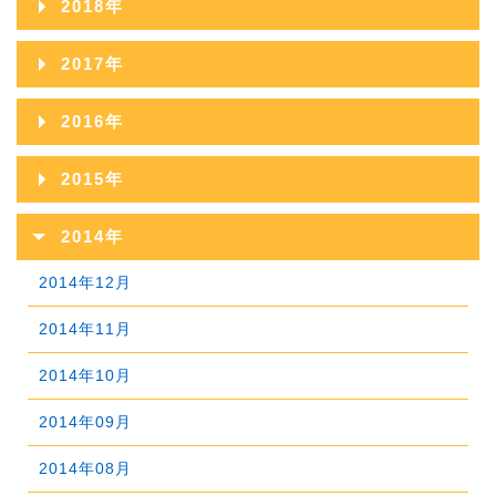
2018年
2022年08月
2021年09月
2025年04月
2020年10月
2024年05月
2019年11月
2023年06月
2018年12月
2022年07月
2017年
2021年08月
2025年03月
2020年09月
2024年04月
2019年10月
2023年05月
2018年11月
2022年06月
2017年12月
2021年07月
2025年02月
2016年
2020年08月
2024年03月
2019年09月
2023年04月
2018年10月
2022年05月
2017年11月
2021年06月
2025年01月
2016年12月
2020年07月
2024年02月
2015年
2019年08月
2023年03月
2018年09月
2022年04月
2017年10月
2021年05月
2016年11月
2020年06月
2024年01月
2015年12月
2019年07月
2023年02月
2014年
2018年08月
2022年03月
2017年09月
2021年04月
2016年10月
2020年05月
2015年11月
2019年06月
2023年01月
2014年12月
2018年07月
2022年02月
2017年08月
2021年03月
2016年09月
2020年04月
2015年10月
2019年05月
2014年11月
2018年06月
2022年01月
2017年07月
2021年02月
2016年08月
2020年03月
2015年09月
2019年04月
2014年10月
2018年05月
2017年06月
2021年01月
2016年07月
2020年02月
2015年08月
2019年03月
2014年09月
2018年04月
2017年05月
2016年06月
2020年01月
2015年07月
2019年02月
2014年08月
2018年03月
2017年04月
2016年05月