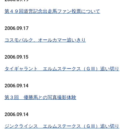
第４９回道営記念出走馬ファン投票について
2006.09.17
コスモバルク、オールカマー追いきり
2006.09.15
タイギャラント エルムステークス（ＧⅢ）追い切り
2006.09.14
第３回 優勝馬との写真撮影体験
2006.09.14
ジンクライシス エルムステークス（ＧⅢ）追い切り