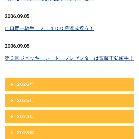
2006.09.05
山口竜一騎手 ２，４００勝達成祝う！
2006.09.05
第３回ジョッキーシート プレゼンターは齊藤正弘騎手！
2026年
2026年08月
2025年
2026年07月
2025年12月
2024年
2026年06月
2025年11月
2024年12月
2023年
2026年05月