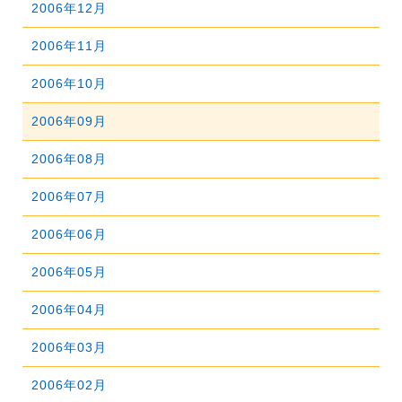
2011年06月
2015年01月
2006年12月
2010年07月
2014年02月
2009年08月
2013年03月
2008年09月
2012年04月
2007年10月
2011年05月
2006年11月
2010年06月
2014年01月
2009年07月
2013年02月
2008年08月
2012年03月
2007年09月
2011年04月
2006年10月
2010年05月
2009年06月
2013年01月
2008年07月
2012年02月
2007年08月
2011年03月
2006年09月
2010年04月
2009年05月
2008年06月
2012年01月
2007年07月
2011年02月
2006年08月
2010年03月
2009年04月
2008年05月
2007年06月
2011年01月
2006年07月
2010年02月
2009年03月
2008年04月
2007年05月
2006年06月
2010年01月
2009年02月
2008年03月
2007年04月
2006年05月
2009年01月
2008年02月
2007年03月
2006年04月
2008年01月
2007年02月
2006年03月
2007年01月
2006年02月