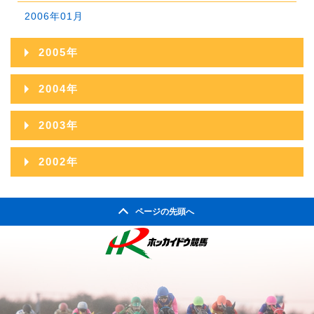
2006年01月
2005年
2005年12月
2004年
2005年11月
2004年12月
2003年
2005年10月
2004年11月
2003年12月
2002年
2005年09月
2004年10月
2003年11月
2002年06月
2005年08月
2004年09月
ページの先頭へ
2003年10月
2002年05月
2005年07月
2004年08月
2003年09月
2002年04月
2005年06月
2004年07月
2003年08月
2005年05月
2004年06月
2003年07月