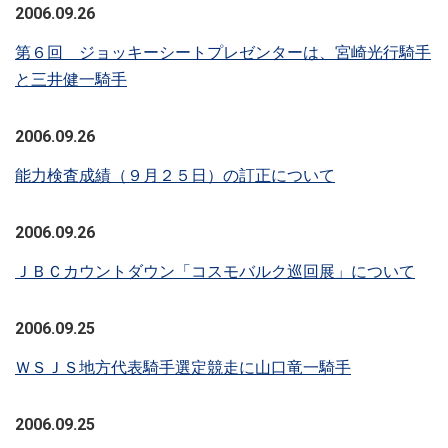
2006.09.26
第６回 ジョッキーシートプレゼンターは、宮崎光行騎手
と三井健一騎手
2006.09.26
能力検査成績（９月２５日）の訂正について
2006.09.26
ＪＢＣカウントダウン「コスモバルク巡回展」について
2006.09.25
ＷＳＪＳ地方代表騎手選定競走に山口竜一騎手
2006.09.25