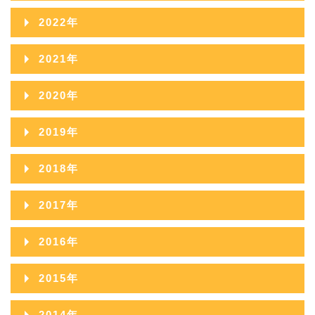
2025年10月
2024年11月
2023年12月
2022年
2026年04月
2025年09月
2024年10月
2023年11月
2022年12月
2026年03月
2021年
2025年08月
2024年09月
2023年10月
2022年11月
2026年02月
2021年12月
2025年07月
2020年
2024年08月
2023年09月
2022年10月
2026年01月
2021年11月
2025年06月
2020年12月
2024年07月
2019年
2023年08月
2022年09月
2021年10月
2025年05月
2020年11月
2024年06月
2019年12月
2023年07月
2018年
2022年08月
2021年09月
2025年04月
2020年10月
2024年05月
2019年11月
2023年06月
2018年12月
2022年07月
2017年
2021年08月
2025年03月
2020年09月
2024年04月
2019年10月
2023年05月
2018年11月
2022年06月
2017年12月
2021年07月
2025年02月
2016年
2020年08月
2024年03月
2019年09月
2023年04月
2018年10月
2022年05月
2017年11月
2021年06月
2025年01月
2016年12月
2020年07月
2024年02月
2015年
2019年08月
2023年03月
2018年09月
2022年04月
2017年10月
2021年05月
2016年11月
2020年06月
2024年01月
2015年12月
2019年07月
2023年02月
2014年