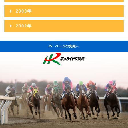
2006年10月
2010年05月
2005年11月
2009年06月
2004年12月
2008年07月
2003年
2007年08月
2006年09月
2010年04月
2005年10月
2009年05月
2004年11月
2008年06月
2003年12月
2007年07月
2002年
2006年08月
2010年03月
2005年09月
2009年04月
2004年10月
2008年05月
2003年11月
2007年06月
2002年06月
2006年07月
2010年02月
2005年08月
2009年03月
2004年09月
2008年04月
ページの先頭へ
2003年10月
2007年05月
2002年05月
2006年06月
2010年01月
2005年07月
2009年02月
2004年08月
2008年03月
2003年09月
2007年04月
2002年04月
2006年05月
2005年06月
2009年01月
2004年07月
2008年02月
2003年08月
2007年03月
2006年04月
2005年05月
2004年06月
2008年01月
2003年07月
2007年02月
2006年03月
2005年04月
2004年05月
2003年06月
2007年01月
2006年02月
2005年03月
2004年04月
2003年05月
2006年01月
2005年02月
2004年03月
2003年04月
2005年01月