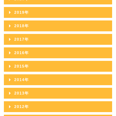
2023年09月
2022年10月
2026年01月
2021年11月
2025年06月
2020年12月
2024年07月
2019年
2023年08月
2022年09月
2021年10月
2025年05月
2020年11月
2024年06月
2019年12月
2023年07月
2018年
2022年08月
2021年09月
2025年04月
2020年10月
2024年05月
2019年11月
2023年06月
2018年12月
2022年07月
2017年
2021年08月
2025年03月
2020年09月
2024年04月
2019年10月
2023年05月
2018年11月
2022年06月
2017年12月
2021年07月
2025年02月
2016年
2020年08月
2024年03月
2019年09月
2023年04月
2018年10月
2022年05月
2017年11月
2021年06月
2025年01月
2016年12月
2020年07月
2024年02月
2015年
2019年08月
2023年03月
2018年09月
2022年04月
2017年10月
2021年05月
2016年11月
2020年06月
2024年01月
2015年12月
2019年07月
2023年02月
2014年
2018年08月
2022年03月
2017年09月
2021年04月
2016年10月
2020年05月
2015年11月
2019年06月
2023年01月
2014年12月
2018年07月
2022年02月
2013年
2017年08月
2021年03月
2016年09月
2020年04月
2015年10月
2019年05月
2014年11月
2018年06月
2022年01月
2013年12月
2017年07月
2021年02月
2012年
2016年08月
2020年03月
2015年09月
2019年04月
2014年10月
2018年05月
2013年11月
2017年06月
2021年01月