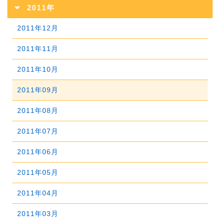
2012年12月
2016年07月
2020年02月
2011年
2015年08月
2019年03月
2014年09月
2018年04月
2013年10月
2017年05月
2012年11月
2016年06月
2020年01月
2011年12月
2015年07月
2019年02月
2014年08月
2018年03月
2013年09月
2017年04月
2012年10月
2016年05月
2011年11月
2015年06月
2019年01月
2014年07月
2018年02月
2013年08月
2017年03月
2012年09月
2016年04月
2011年10月
2015年05月
2014年06月
2018年01月
2013年07月
2017年02月
2012年08月
2016年03月
2011年09月
2015年04月
2014年05月
2013年06月
2017年01月
2012年07月
2016年02月
2011年08月
2015年03月
2014年04月
2013年05月
2012年06月
2016年01月
2011年07月
2015年02月
2014年03月
2013年04月
2012年05月
2011年06月
2015年01月
2014年02月
2013年03月
2012年04月
2011年05月
2014年01月
2013年02月
2012年03月
2011年04月
2013年01月
2012年02月
2011年03月