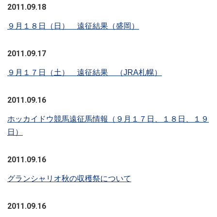
2011.09.18
９月１８日（日） 遠征結果（盛岡）
2011.09.17
９月１７日（土） 遠征結果 （JRA札幌）
2011.09.16
ホッカイドウ競馬遠征馬情報（９月１７日、１８日、１９
日）
2011.09.16
グランシャリオ秋の収穫祭について
2011.09.16