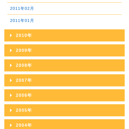
2012年01月
2011年02月
2011年01月
2010年
2010年12月
2009年
2010年11月
2009年12月
2008年
2010年10月
2009年11月
2008年12月
2007年
2010年09月
2009年10月
2008年11月
2007年12月
2006年
2010年08月
2009年09月
2008年10月
2007年11月
2006年12月
2010年07月
2005年
2009年08月
2008年09月
2007年10月
2006年11月
2010年06月
2005年12月
2009年07月
2004年
2008年08月
2007年09月