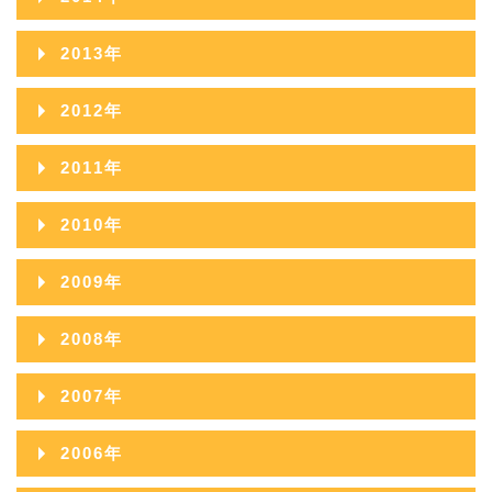
2017年09月
2016年10月
2020年05月
2015年11月
2019年06月
2014年12月
2018年07月
2013年
2017年08月
2016年09月
2020年04月
2015年10月
2019年05月
2014年11月
2018年06月
2013年12月
2017年07月
2012年
2016年08月
2020年03月
2015年09月
2019年04月
2014年10月
2018年05月
2013年11月
2017年06月
2012年12月
2016年07月
2020年02月
2011年
2015年08月
2019年03月
2014年09月
2018年04月
2013年10月
2017年05月
2012年11月
2016年06月
2020年01月
2011年12月
2015年07月
2019年02月
2010年
2014年08月
2018年03月
2013年09月
2017年04月
2012年10月
2016年05月
2011年11月
2015年06月
2019年01月
2010年12月
2014年07月
2018年02月
2009年
2013年08月
2017年03月
2012年09月
2016年04月
2011年10月
2015年05月
2010年11月
2014年06月
2018年01月
2009年12月
2013年07月
2017年02月
2008年
2012年08月
2016年03月
2011年09月
2015年04月
2010年10月
2014年05月
2009年11月
2013年06月
2017年01月
2008年12月
2012年07月
2016年02月
2007年
2011年08月
2015年03月
2010年09月
2014年04月
2009年10月
2013年05月
2008年11月
2012年06月
2016年01月
2007年12月
2011年07月
2015年02月
2006年
2010年08月
2014年03月
2009年09月
2013年04月
2008年10月
2012年05月
2007年11月
2011年06月