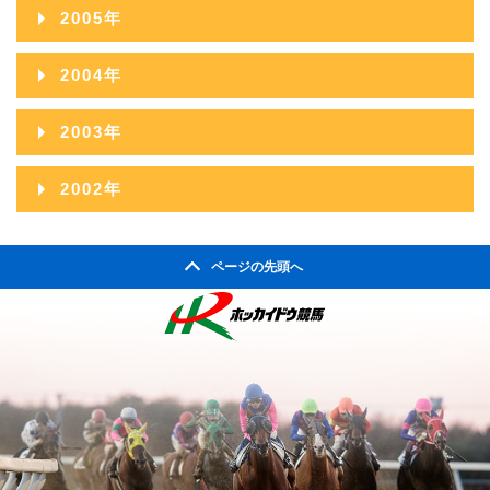
2015年01月
2006年12月
2010年07月
2014年02月
2005年
2009年08月
2013年03月
2008年09月
2012年04月
2007年10月
2011年05月
2006年11月
2010年06月
2014年01月
2005年12月
2009年07月
2013年02月
2004年
2008年08月
2012年03月
2007年09月
2011年04月
2006年10月
2010年05月
2005年11月
2009年06月
2013年01月
2004年12月
2008年07月
2012年02月
2003年
2007年08月
2011年03月
2006年09月
2010年04月
2005年10月
2009年05月
2004年11月
2008年06月
2012年01月
2003年12月
2007年07月
2011年02月
2002年
2006年08月
2010年03月
2005年09月
2009年04月
2004年10月
2008年05月
2003年11月
2007年06月
2011年01月
2002年06月
2006年07月
2010年02月
2005年08月
2009年03月
2004年09月
2008年04月
ページの先頭へ
2003年10月
2007年05月
2002年05月
2006年06月
2010年01月
2005年07月
2009年02月
2004年08月
2008年03月
2003年09月
2007年04月
2002年04月
2006年05月
2005年06月
2009年01月
2004年07月
2008年02月
2003年08月
2007年03月
2006年04月
2005年05月
2004年06月
2008年01月
2003年07月
2007年02月
2006年03月
2005年04月
2004年05月
2003年06月
2007年01月
2006年02月
2005年03月
2004年04月