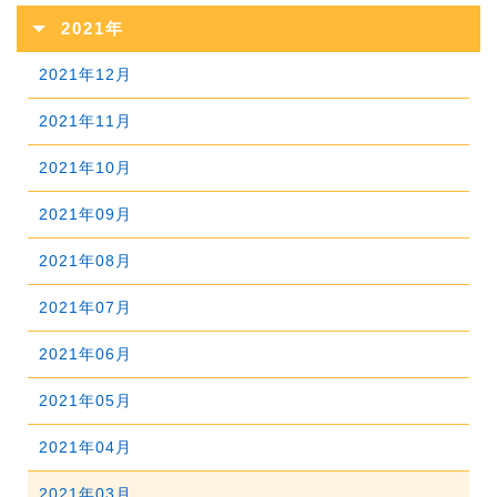
2023年11月
2022年12月
2026年03月
2021年
2025年08月
2024年09月
2023年10月
2022年11月
2026年02月
2021年12月
2025年07月
2024年08月
2023年09月
2022年10月
2026年01月
2021年11月
2025年06月
2024年07月
2023年08月
2022年09月
2021年10月
2025年05月
2024年06月
2023年07月
2022年08月
2021年09月
2025年04月
2024年05月
2023年06月
2022年07月
2021年08月
2025年03月
2024年04月
2023年05月
2022年06月
2021年07月
2025年02月
2024年03月
2023年04月
2022年05月
2021年06月
2025年01月
2024年02月
2023年03月
2022年04月
2021年05月
2024年01月
2023年02月
2022年03月
2021年04月
2023年01月
2022年02月
2021年03月