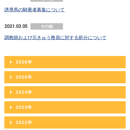
誘導馬の騎乗者募集について
2021.03.05
その他
調教師および元きゅう務員に対する処分について
2026年
2026年08月
2025年
2026年07月
2025年12月
2024年
2026年06月
2025年11月
2024年12月
2023年
2026年05月
2025年10月
2024年11月
2023年12月
2022年
2026年04月
2025年09月
2024年10月