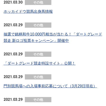
2021.03.30
その他
ホッカイドウ競馬出身馬情報
2021.03.29
その他
抽選で銘柄和牛10,000円相当が当たる！「ダートグレード
競走 新ロゴ投票キャンペーン」開催中
2021.03.29
その他
「ダートグレード競走特設サイト」公開！
2021.03.29
その他
門別競馬場への入場事前応募について（3月29日現在）
2021.03.29
その他