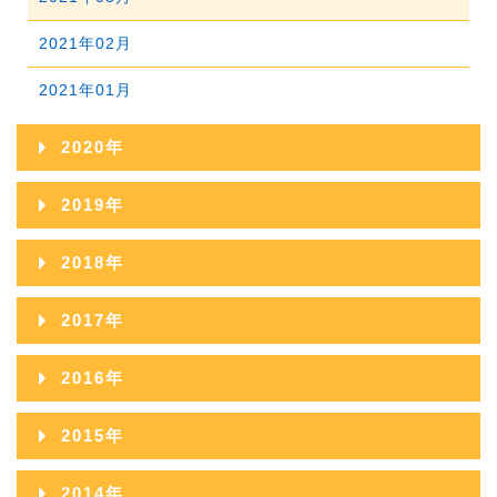
2022年01月
2021年02月
2021年01月
2020年
2020年12月
2019年
2020年11月
2019年12月
2018年
2020年10月
2019年11月
2018年12月
2017年
2020年09月
2019年10月
2018年11月
2017年12月
2016年
2020年08月
2019年09月
2018年10月
2017年11月
2016年12月
2020年07月
2015年
2019年08月
2018年09月
2017年10月
2016年11月
2020年06月
2015年12月
2019年07月
2014年
2018年08月