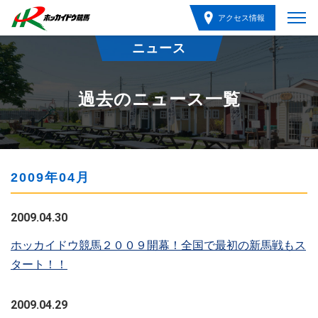
アクセス情報
ニュース
過去のニュース一覧
2009年04月
2009.04.30
ホッカイドウ競馬２００９開幕！全国で最初の新馬戦もス
タート！！
2009.04.29