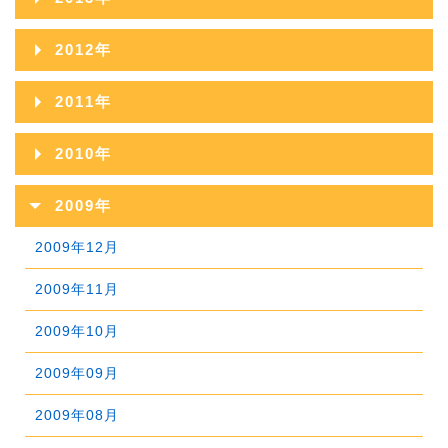
2021年03月
2016年09月
2020年04月
2015年10月
2019年05月
2014年11月
2018年06月
2022年01月
2013年12月
2017年07月
2021年02月
2012年
2016年08月
2020年03月
2015年09月
2019年04月
2014年10月
2018年05月
2013年11月
2017年06月
2021年01月
2012年12月
2016年07月
2020年02月
2011年
2015年08月
2019年03月
2014年09月
2018年04月
2013年10月
2017年05月
2012年11月
2016年06月
2020年01月
2011年12月
2015年07月
2019年02月
2010年
2014年08月
2018年03月
2013年09月
2017年04月
2012年10月
2016年05月
2011年11月
2015年06月
2019年01月
2010年12月
2014年07月
2018年02月
2009年
2013年08月
2017年03月
2012年09月
2016年04月
2011年10月
2015年05月
2010年11月
2014年06月
2018年01月
2009年12月
2013年07月
2017年02月
2012年08月
2016年03月
2011年09月
2015年04月
2010年10月
2014年05月
2009年11月
2013年06月
2017年01月
2012年07月
2016年02月
2011年08月
2015年03月
2010年09月
2014年04月
2009年10月
2013年05月
2012年06月
2016年01月
2011年07月
2015年02月
2010年08月
2014年03月
2009年09月
2013年04月
2012年05月
2011年06月
2015年01月
2010年07月
2014年02月
2009年08月
2013年03月
2012年04月
2011年05月
2010年06月