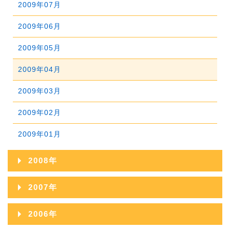
2014年01月
2009年07月
2013年02月
2012年03月
2011年04月
2010年05月
2009年06月
2013年01月
2012年02月
2011年03月
2010年04月
2009年05月
2012年01月
2011年02月
2010年03月
2009年04月
2011年01月
2010年02月
2009年03月
2010年01月
2009年02月
2009年01月
2008年
2008年12月
2007年
2008年11月
2007年12月
2006年
2008年10月