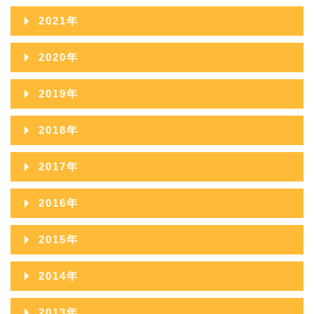
2023年11月
2022年12月
2026年03月
2021年
2025年08月
2024年09月
2023年10月
2022年11月
2026年02月
2021年12月
2025年07月
2020年
2024年08月
2023年09月
2022年10月
2026年01月
2021年11月
2025年06月
2020年12月
2024年07月
2019年
2023年08月
2022年09月
2021年10月
2025年05月
2020年11月
2024年06月
2019年12月
2023年07月
2018年
2022年08月
2021年09月
2025年04月
2020年10月
2024年05月
2019年11月
2023年06月
2018年12月
2022年07月
2017年
2021年08月
2025年03月
2020年09月
2024年04月
2019年10月
2023年05月
2018年11月
2022年06月
2017年12月
2021年07月
2025年02月
2016年
2020年08月
2024年03月
2019年09月
2023年04月
2018年10月
2022年05月
2017年11月
2021年06月
2025年01月
2016年12月
2020年07月
2024年02月
2015年
2019年08月
2023年03月
2018年09月
2022年04月
2017年10月
2021年05月
2016年11月
2020年06月
2024年01月
2015年12月
2019年07月
2023年02月
2014年
2018年08月
2022年03月
2017年09月
2021年04月
2016年10月
2020年05月
2015年11月
2019年06月
2023年01月
2014年12月
2018年07月
2022年02月
2013年
2017年08月