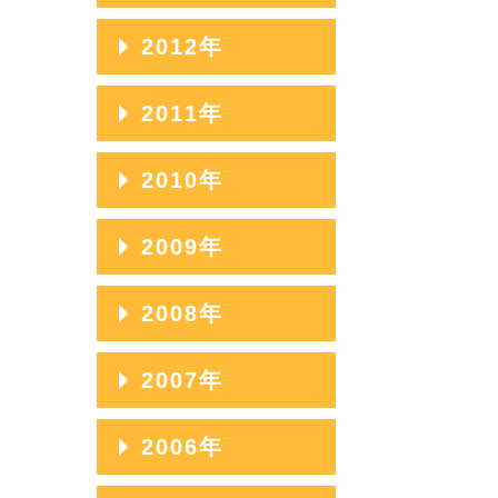
2014年11月
2016年08月
2013年12月
2012年
2015年09月
2014年10月
2016年07月
2013年11月
2015年08月
2012年12月
2011年
2014年09月
2016年06月
2013年10月
2015年07月
2012年11月
2014年08月
2011年12月
2010年
2016年05月
2013年09月
2015年06月
2012年10月
2014年07月
2011年11月
2016年04月
2013年08月
2010年12月
2009年
2015年05月
2012年09月
2014年06月
2011年10月
2016年03月
2013年07月
2010年11月
2015年04月
2012年08月
2009年12月
2008年
2014年05月
2011年09月
2016年02月
2013年06月
2010年10月
2015年03月
2012年07月
2009年11月
2014年04月
2011年08月
2008年12月
2007年
2016年01月
2013年05月
2010年09月
2015年02月
2012年06月
2009年10月
2014年03月
2011年07月
2008年11月
2013年04月
2010年08月
2007年12月
2006年
2015年01月
2012年05月
2009年09月
2014年02月
2011年06月
2008年10月
2013年03月
2010年07月
2007年11月