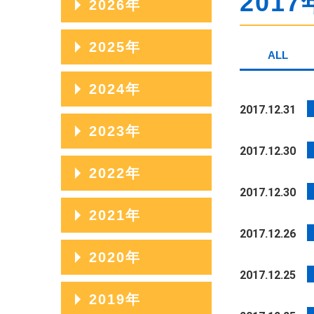
2017
2026年
2026年08月
2025年
ALL
2026年07月
2025年12月
2024年
2026年06月
2017.12.31
2025年11月
2024年12月
2023年
2026年05月
2025年10月
2017.12.30
2024年11月
2026年04月
2023年12月
2022年
2025年09月
2024年10月
2017.12.30
2026年03月
2023年11月
2025年08月
2022年12月
2021年
2024年09月
2026年02月
2023年10月
2017.12.26
2025年07月
2022年11月
2024年08月
2021年12月
2020年
2026年01月
2023年09月
2025年06月
2022年10月
2017.12.25
2024年07月
2021年11月
2023年08月
2020年12月
2019年
2025年05月
2022年09月
2024年06月
2021年10月