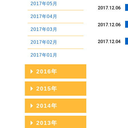
2020年01月
2017年05月
2017.12.06
2019年02月
2018年03月
2017年04月
2019年01月
2017.12.06
2018年02月
2017年03月
2018年01月
2017.12.04
2017年02月
2017年01月
2016年
2016年12月
2015年
2016年11月
2015年12月
2014年
2016年10月
2015年11月
2014年12月
2013年
2016年09月
2015年10月