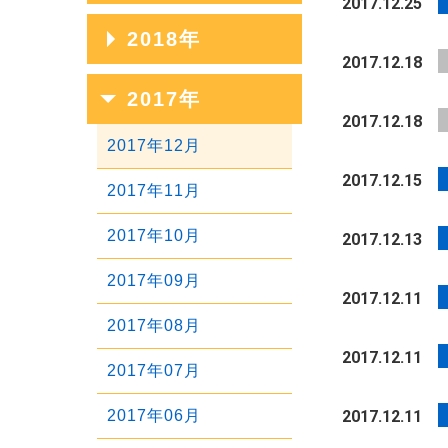
2017.12.25
2023年07月
2020年11月
2025年04月
2022年08月
2019年12月
2018年
2024年05月
2021年09月
2023年06月
2020年10月
2017.12.18
2025年03月
2022年07月
2019年11月
2024年04月
2021年08月
2018年12月
2017年
2023年05月
2020年09月
2025年02月
2022年06月
2019年10月
2017.12.18
2024年03月
2021年07月
2018年11月
2023年04月
2020年08月
2017年12月
2025年01月
2022年05月
2019年09月
2024年02月
2021年06月
2018年10月
2017.12.15
2023年03月
2020年07月
2017年11月
2022年04月
2019年08月
2024年01月
2021年05月
2018年09月
2023年02月
2020年06月
2017年10月
2017.12.13
2022年03月
2019年07月
2021年04月
2018年08月
2023年01月
2020年05月
2017年09月
2022年02月
2019年06月
2017.12.11
2021年03月
2018年07月
2020年04月
2017年08月
2022年01月
2019年05月
2021年02月
2018年06月
2017.12.11
2020年03月
2017年07月
2019年04月
2021年01月
2018年05月
2020年02月
2017年06月
2017.12.11
2019年03月
2018年04月