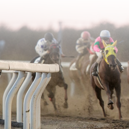
2006年02月
2003年06月
2005年03月
2004年04月
2006年01月
2003年05月
2005年02月
2004年03月
2003年04月
2005年01月
2004年02月
2003年01月
2004年01月